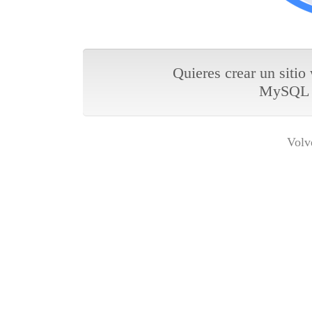
Quieres crear un sitio
MySQL y
Volv